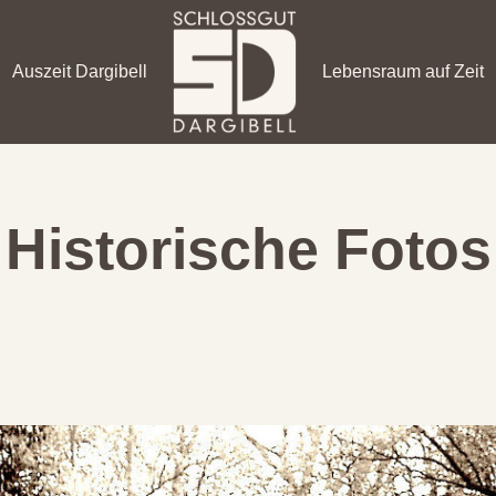
Auszeit Dargibell
Lebensraum auf Zeit
Historische Fotos